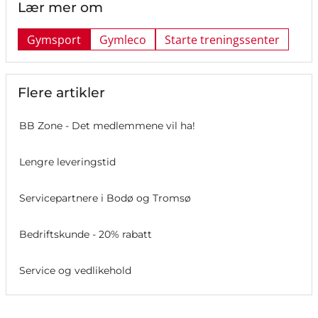
Lær mer om
Gymsport
Gymleco
Starte treningssenter
Flere artikler
BB Zone - Det medlemmene vil ha!
Lengre leveringstid
Servicepartnere i Bodø og Tromsø
Bedriftskunde - 20% rabatt
Service og vedlikehold