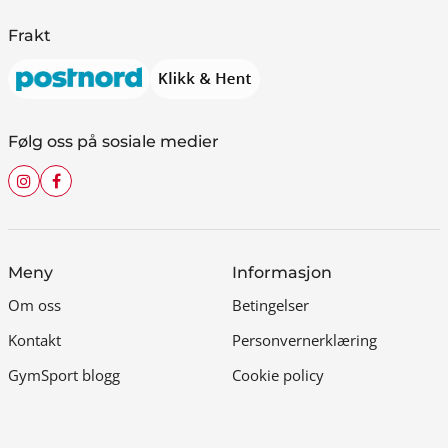
Frakt
Følg oss på sosiale medier
Meny
Informasjon
Om oss
Betingelser
Kontakt
Personvernerklæring
GymSport blogg
Cookie policy