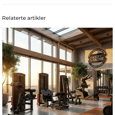
Relaterte artikler