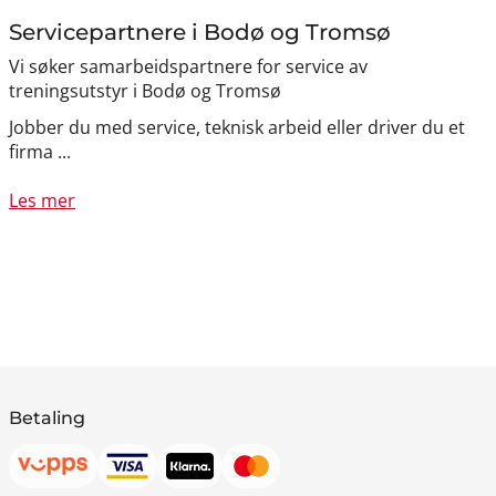
Servicepartnere i Bodø og Tromsø
Vi søker samarbeidspartnere for service av
treningsutstyr i Bodø og Tromsø
Jobber du med service, teknisk arbeid eller driver du et
firma ...
Les mer
Betaling