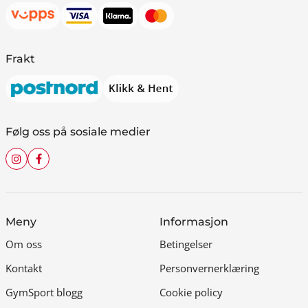
Frakt
Følg oss på sosiale medier
Meny
Informasjon
Om oss
Betingelser
Kontakt
Personvernerklæring
GymSport blogg
Cookie policy