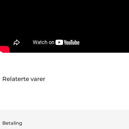
Relaterte varer
Betaling