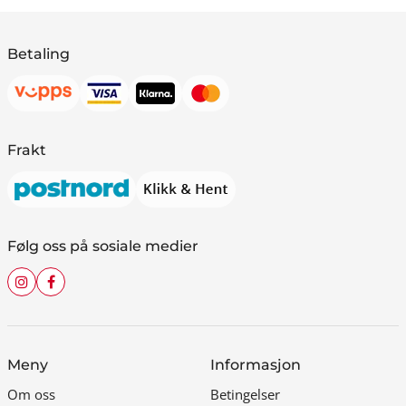
Betaling
Frakt
Følg oss på sosiale medier
Meny
Informasjon
Om oss
Betingelser