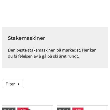
Stakemaskiner
Den beste stakemaskinen på markedet. Her kan
du få følelsen av å gå på ski året rundt.
Filter