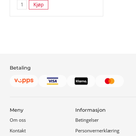
Kjøp
Betaling
Meny
Informasjon
Om oss
Betingelser
Kontakt
Personvernerklæring