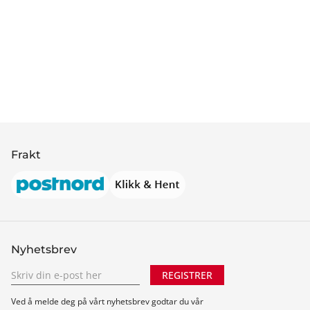
Frakt
Nyhetsbrev
REGISTRER
Ved å melde deg på vårt nyhetsbrev godtar du vår