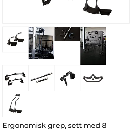
Ergonomisk grep, sett med 8