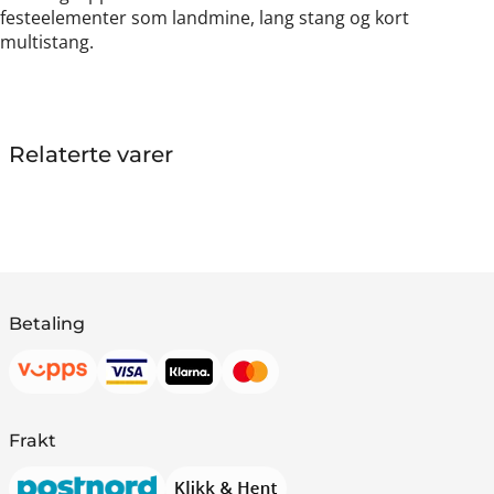
festeelementer som landmine, lang stang og kort
multistang.
Relaterte varer
Betaling
Frakt