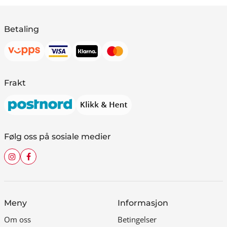
Betaling
Frakt
Følg oss på sosiale medier
Meny
Informasjon
Om oss
Betingelser