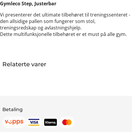
Gymleco Step, Justerbar
Vi presenterer det ultimate tilbehøret til treningssenteret -
den allsidige pallen som fungerer som stol,
treningsredskap og avlastningshjelp.
Dette multifunksjonelle tilbehøret er et must på alle gym.
Relaterte varer
Betaling