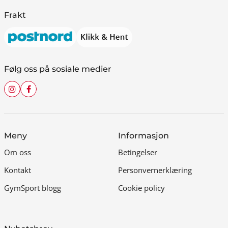
Frakt
Følg oss på sosiale medier
Meny
Informasjon
Om oss
Betingelser
Kontakt
Personvernerklæring
GymSport blogg
Cookie policy