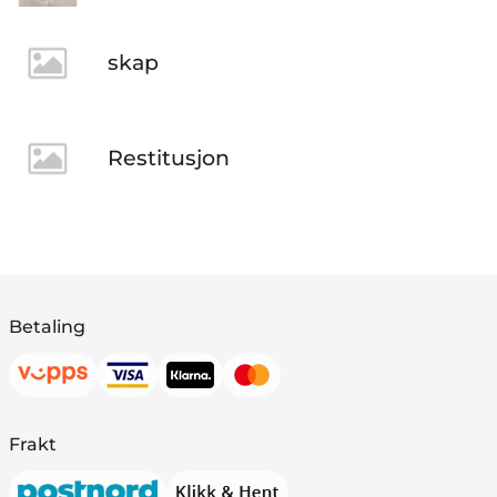
skap
Restitusjon
Betaling
Frakt