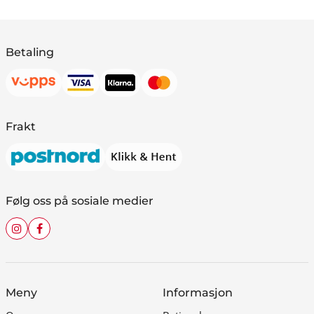
Betaling
Frakt
Følg oss på sosiale medier
Meny
Informasjon