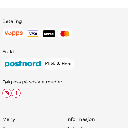
Betaling
Frakt
Følg oss på sosiale medier
Meny
Informasjon