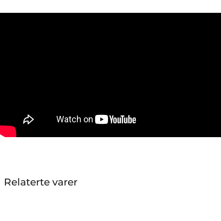
Relaterte varer