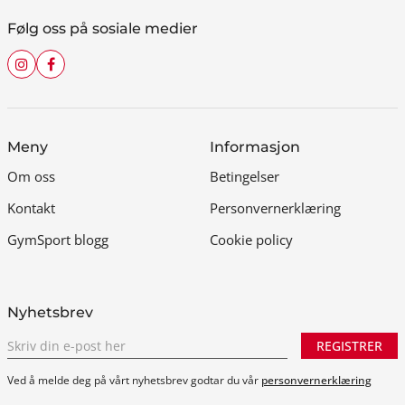
Følg oss på sosiale medier
Meny
Informasjon
Om oss
Betingelser
Kontakt
Personvernerklæring
GymSport blogg
Cookie policy
Nyhetsbrev
REGISTRER
Ved å melde deg på vårt nyhetsbrev godtar du vår
personvernerklæring