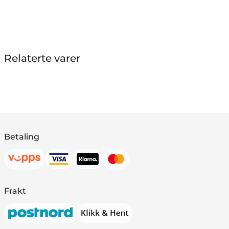
Relaterte varer
Betaling
Frakt